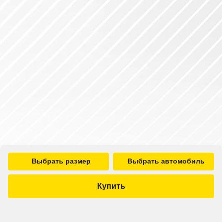
Выбрать размер
Выбрать автомобиль
Купить