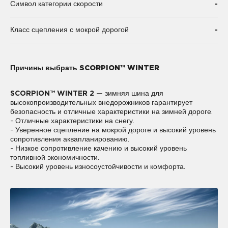
-
Символ категории скорости
-
Класс сцепления с мокрой дорогой
Причины выбрать SCORPION™ WINTER
SCORPION™ WINTER 2
— зимняя шина для
высокопроизводительных внедорожников гарантирует
безопасность и отличные характеристики на зимней дороге.
- Отличные характеристики на снегу.
- Уверенное сцепление на мокрой дороге и высокий уровень
сопротивления аквапланированию.
- Низкое сопротивление качению и высокий уровень
топливной экономичности.
- Высокий уровень износоустойчивости и комфорта.