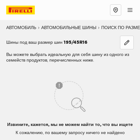
АВТОМОБИЛЬ
АВТОМОБИЛЬНЫЕ ШИНЫ
ПОИСК ПО РАЗМ
Шины под ваш размер шин
195/45R16
Вы можете выбрать идеальную для себя шину из одного из
семейств продуктов, перечисленных ниже.
Извините, кажется, мы не можем найти то, что вы ищете
К сожалению, по вашему запросу ничего не найдено